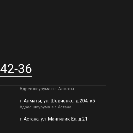
-42-36
Адрес шоурума в г. Алматы
г. Алматы, ул. Шевченко, д.204, к5
Адрес шоурума в г. Астана
г. Астана, ул. Мангилик Ел. д.21