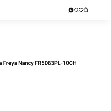
 Freya Nancy FR5083PL-10CH