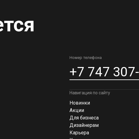
ется
Номер телефона
+7 747 307
Навигация по сайту
Новинки
Акции
Для бизнеса
Дизайнерам
Карьера