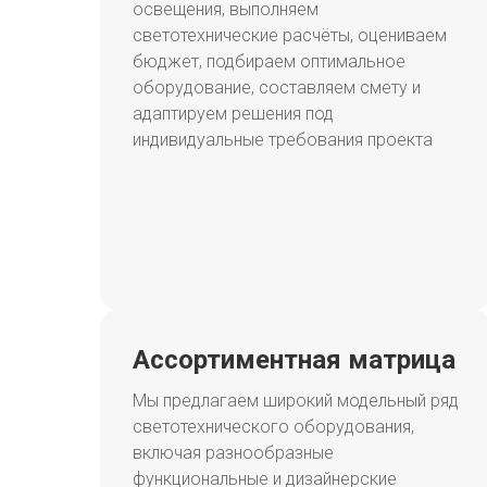
освещения, выполняем
светотехнические расчёты, оцениваем
бюджет, подбираем оптимальное
оборудование, составляем смету и
адаптируем решения под
индивидуальные требования проекта
Ассортиментная матрица
Мы предлагаем широкий модельный ряд
светотехнического оборудования,
включая разнообразные
функциональные и дизайнерские