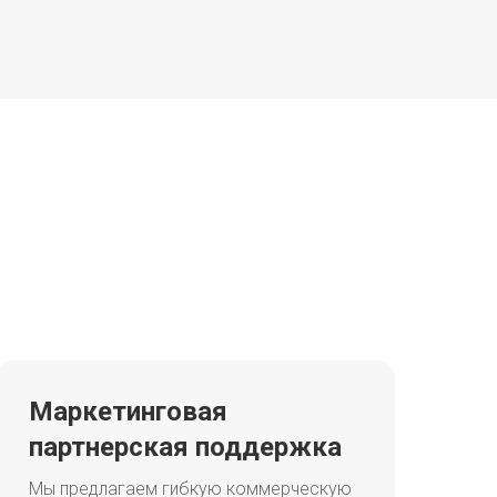
Маркетинговая
партнерская поддержка
Мы предлагаем гибкую коммерческую