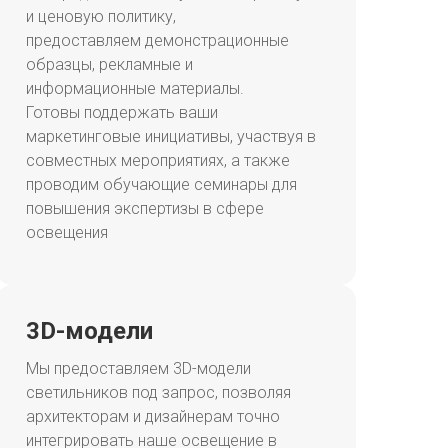
и ценовую политику,
предоставляем демонстрационные
образцы, рекламные и
информационные материалы.
Готовы поддержать ваши
маркетинговые инициативы, участвуя в
совместных мероприятиях, а также
проводим обучающие семинары для
повышения экспертизы в сфере
освещения
3D-модели
Мы предоставляем 3D-модели
светильников под запрос, позволяя
архитекторам и дизайнерам точно
интегрировать наше освещение в