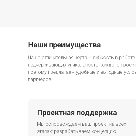
Наши преимущества
Наша отличительная черта — гибкость в работе
подчеркивающих уникальность каждого проект
поэтому предлагаем удобные и выгодные услов
партнеров
Проектная поддержка
Мы сопровождаем ваш проект на всех
этапах: разрабатываем концепцию