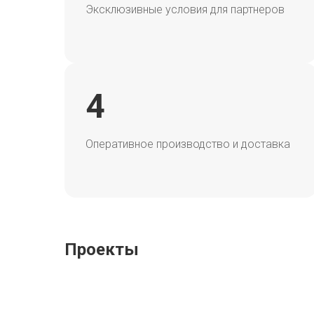
Эксклюзивные условия для партнеров
4
Оперативное производство и доставка
Проекты