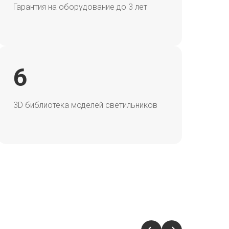
Гарантия на оборудование до 3 лет
6
3D библиотека моделей светильников