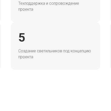
Техподдержка и сопровождение
проекта
5
Создание светильников под концепцию
проекта