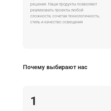
решения. Наши продукты позволяют
реализовать проекты любой
сложности, сочетая технологичность,
стиль и качество освещения
Почему выбирают нас
1