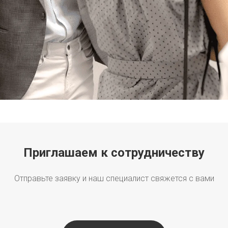
Приглашаем к сотрудничеству
Отправьте заявку и наш специалист свяжется с вами