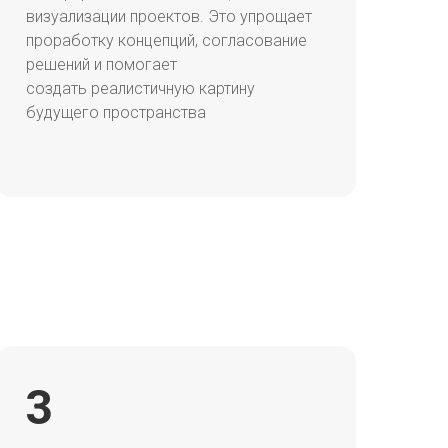
визуализации проектов. Это упрощает
проработку концепций, согласование
решений и помогает
создать реалистичную картину
будущего пространства
3