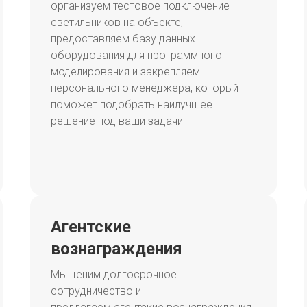
организуем тестовое подключение
светильников на объекте,
предоставляем базу данных
оборудования для программного
моделирования и закрепляем
персонального менеджера, который
поможет подобрать наилучшее
решение под ваши задачи
Агентские
вознаграждения
Мы ценим долгосрочное
сотрудничество и