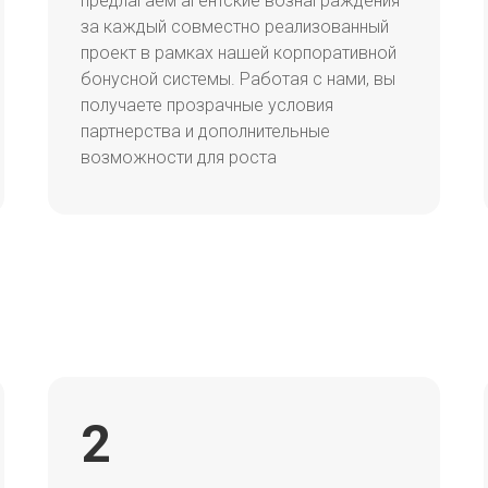
предлагаем агентские вознаграждения
за каждый совместно реализованный
проект в рамках нашей корпоративной
бонусной системы. Работая с нами, вы
получаете прозрачные условия
партнерства и дополнительные
возможности для роста
2