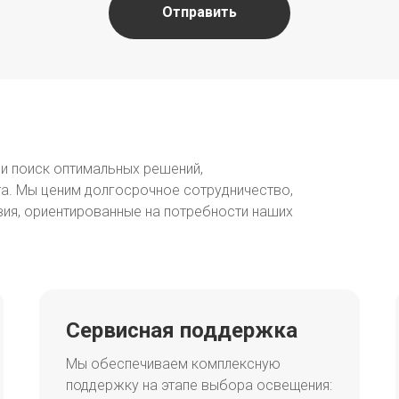
Отправить
 и поиск оптимальных решений,
а. Мы ценим долгосрочное сотрудничество,
ия, ориентированные на потребности наших
Сервисная поддержка
Мы обеспечиваем комплексную
поддержку на этапе выбора освещения: