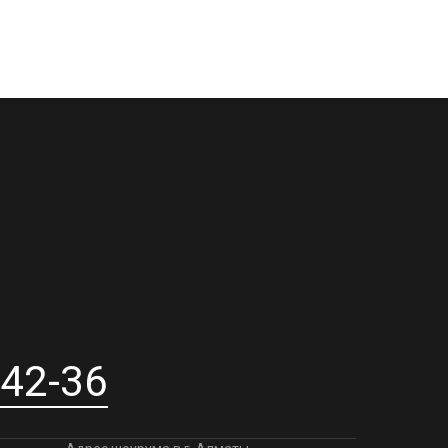
-42-36