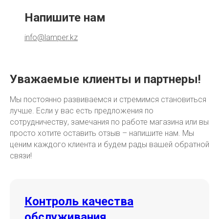
Напишите нам
info@lamper.kz
Уважаемые клиенты и партнеры!
Мы постоянно развиваемся и стремимся становиться
лучше. Если у вас есть предложения по
сотрудничеству, замечания по работе магазина или вы
просто хотите оставить отзыв – напишите нам. Мы
ценим каждого клиента и будем рады вашей обратной
связи!
Контроль качества
обслуживания