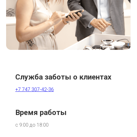
Служба заботы о клиентах
+7 747 307-42-36
Время работы
с 9:00 до 18:00