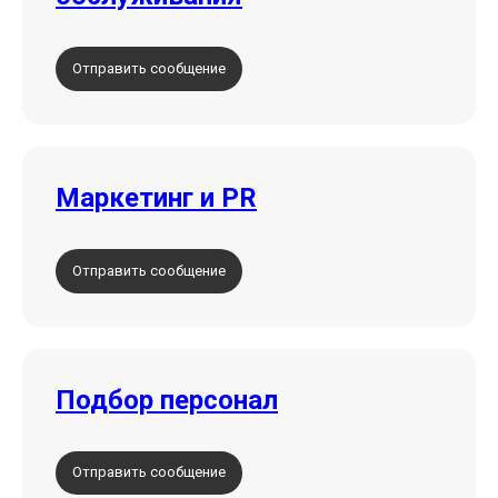
Отправить сообщение
Маркетинг и PR
Отправить сообщение
Подбор персонал
Отправить сообщение