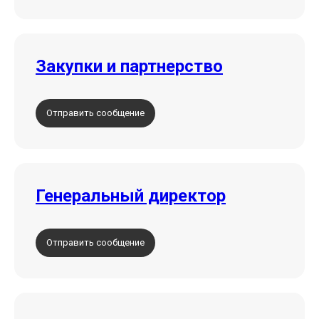
Закупки и партнерство
Отправить сообщение
Генеральный директор
Отправить сообщение