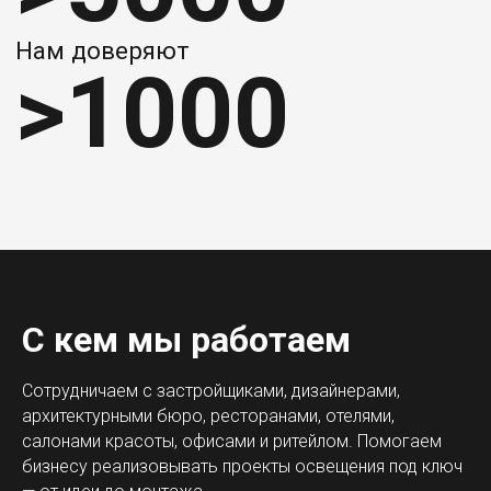
С кем мы работаем
Сотрудничаем с застройщиками, дизайнерами,
архитектурными бюро, ресторанами, отелями,
салонами красоты, офисами и ритейлом. Помогаем
бизнесу реализовывать проекты освещения под ключ