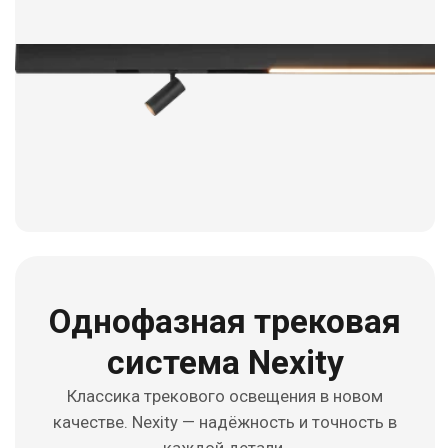
Однофазная трековая
система Nexity
Классика трекового освещения в новом
качестве. Nexity — надёжность и точность в
каждой детали.
Смотреть каталог