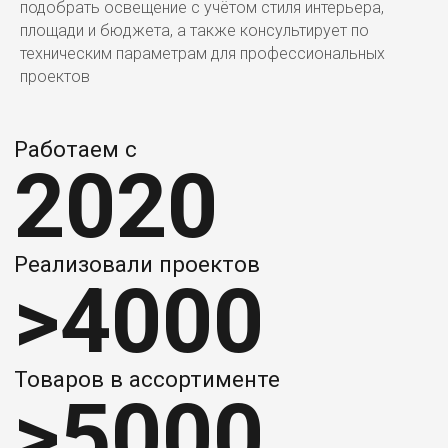
подобрать освещение с учётом стиля интерьера,
площади и бюджета, а также консультирует по
техническим параметрам для профессиональных
проектов