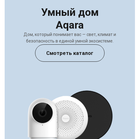
Работаем с