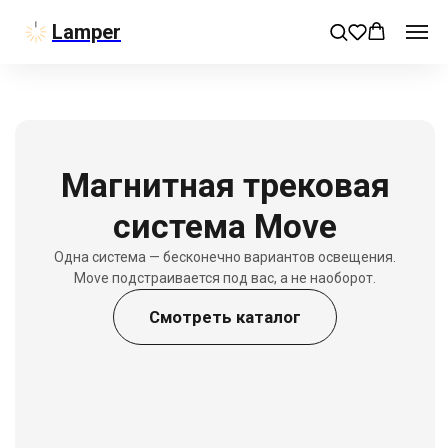
Lamper
Магнитная трековая
система Move
Одна система — бесконечно вариантов освещения.
Move подстраивается под вас, а не наоборот.
Смотреть каталог