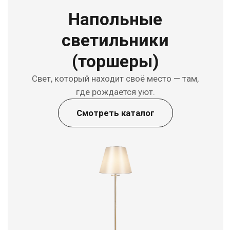
Отправить