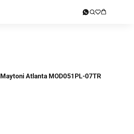
Maytoni Atlanta MOD051PL-07TR