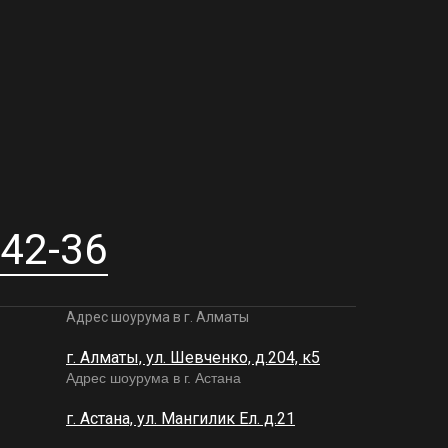
-42-36
Адрес шоурума в г. Алматы
г. Алматы, ул. Шевченко, д.204, к5
Адрес шоурума в г. Астана
г. Астана, ул. Мангилик Ел. д.21