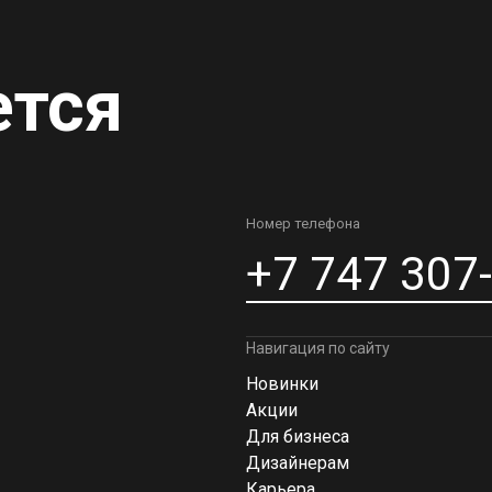
ется
Номер телефона
+7 747 307
Навигация по сайту
Новинки
Акции
Для бизнеса
Дизайнерам
Карьера