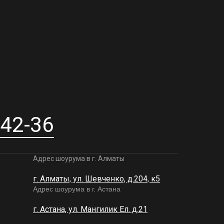
-42-36
Адрес шоурума в г. Алматы
г. Алматы, ул. Шевченко, д.204, к5
Адрес шоурума в г. Астана
г. Астана, ул. Мангилик Ел. д.21