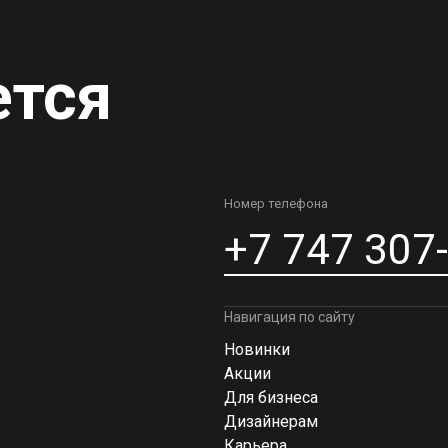
ется
Номер телефона
+7 747 307
Навигация по сайту
Новинки
Акции
Для бизнеса
Дизайнерам
Карьера