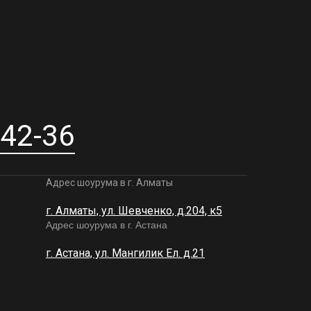
-42-36
Адрес шоурума в г. Алматы
г. Алматы, ул. Шевченко, д.204, к5
Адрес шоурума в г. Астана
г. Астана, ул. Мангилик Ел. д.21