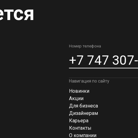
ется
Номер телефона
+7 747 307
Навигация по сайту
Новинки
Акции
Для бизнеса
Дизайнерам
Карьера
Контакты
О компании