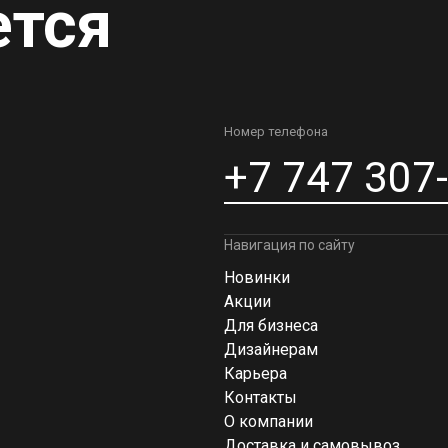
ется
Номер телефона
+7 747 307
Навигация по сайту
Новинки
Акции
Для бизнеса
Дизайнерам
Карьера
Контакты
О компании
Доставка и самовывоз