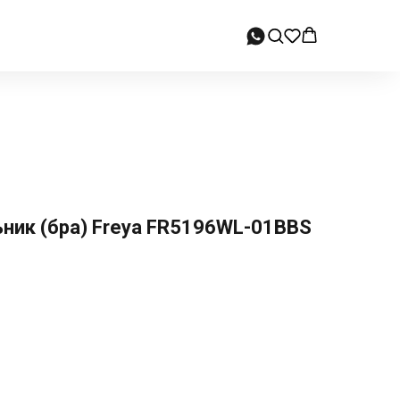
ник (бра) Freya FR5196WL-01BBS