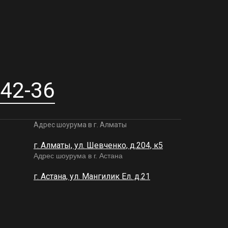
-42-36
Адрес шоурума в г. Алматы
г. Алматы, ул. Шевченко, д.204, к5
Адрес шоурума в г. Астана
г. Астана, ул. Мангилик Ел. д.21