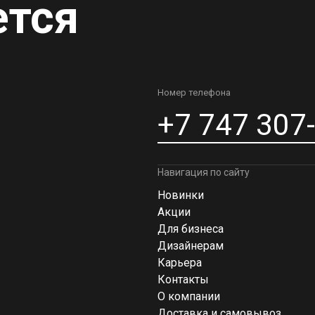
ется
Номер телефона
+7 747 307
Навигация по сайту
Новинки
Акции
Для бизнеса
Дизайнерам
Карьера
Контакты
О компании
Доставка и самовывоз