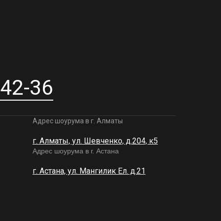
-42-36
Адрес шоурума в г. Алматы
г. Алматы, ул. Шевченко, д.204, к5
Адрес шоурума в г. Астана
г. Астана, ул. Мангилик Ел. д.21