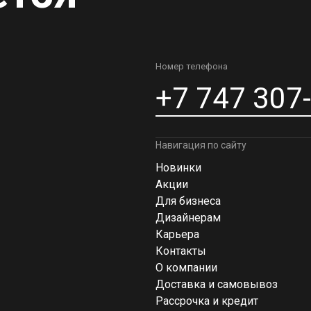
Номер телефона
+7 747 307
Навигация по сайту
Новинки
Акции
Для бизнеса
Дизайнерам
Карьера
Контакты
О компании
Доставка и самовывоз
Рассрочка и кредит