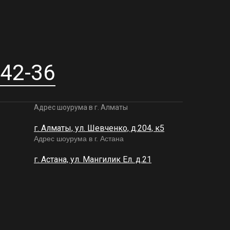
-42-36
Адрес шоурума в г. Алматы
г. Алматы, ул. Шевченко, д.204, к5
Адрес шоурума в г. Астана
г. Астана, ул. Мангилик Ел. д.21