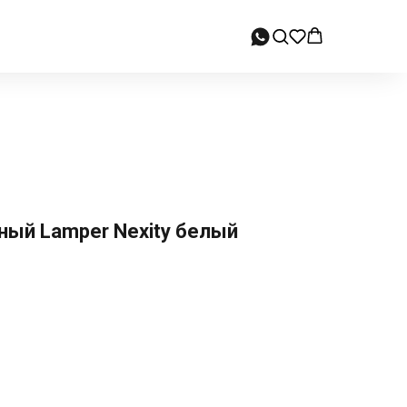
ный Lamper Nexity белый