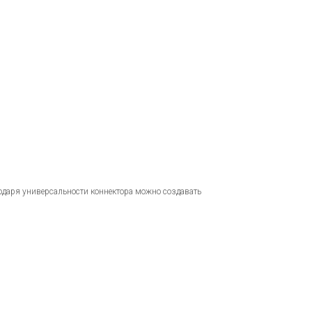
одаря универсальности коннектора можно создавать