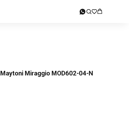
Maytoni Miraggio MOD602-04-N