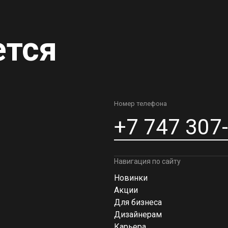
ется
Номер телефона
+7 747 307
Навигация по сайту
Новинки
Акции
Для бизнеса
Дизайнерам
Карьера