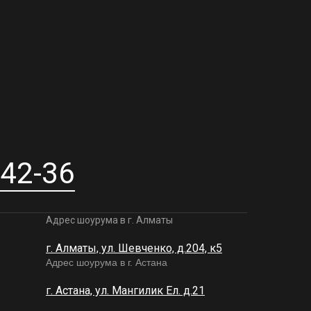
-42-36
Адрес шоурума в г. Алматы
г. Алматы, ул. Шевченко, д.204, к5
Адрес шоурума в г. Астана
г. Астана, ул. Мангилик Ел. д.21