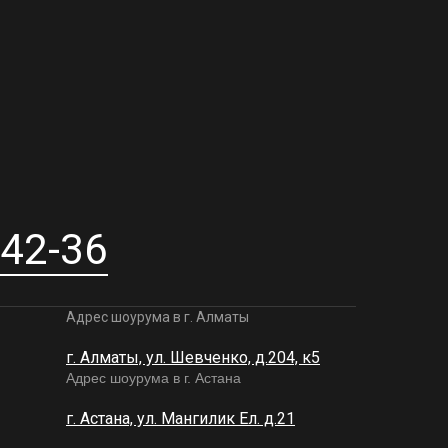
-42-36
Адрес шоурума в г. Алматы
г. Алматы, ул. Шевченко, д.204, к5
Адрес шоурума в г. Астана
г. Астана, ул. Мангилик Ел. д.21