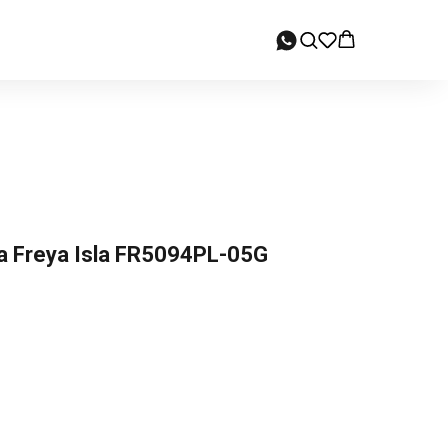
 Freya Isla FR5094PL-05G