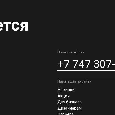
ется
Номер телефона
+7 747 307
Навигация по сайту
Новинки
Акции
Для бизнеса
Дизайнерам
Карьера