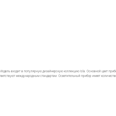
 Модель входит в популярную дизайнерскую коллекцию Isla. Основной цвет приб
тветствуют международным стандартам. Осветительный прибор имеет количеств