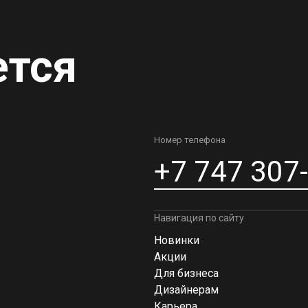
ется
Номер телефона
+7 747 307
Навигация по сайту
Новинки
Акции
Для бизнеса
Дизайнерам
Карьера