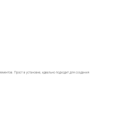
ментов. Прост в установке, идеально подходит для создания