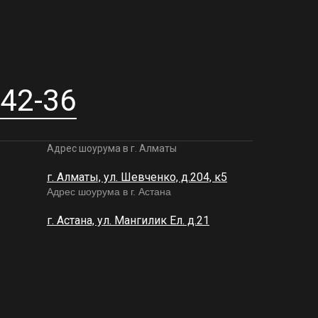
-42-36
Адрес шоурума в г. Алматы
г. Алматы, ул. Шевченко, д.204, к5
Адрес шоурума в г. Астана
г. Астана, ул. Мангилик Ел. д.21