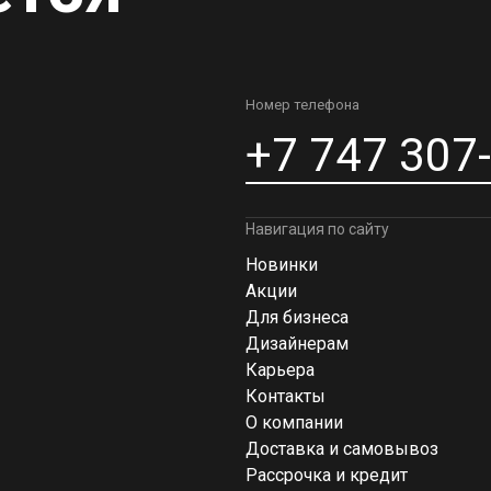
Номер телефона
+7 747 307
Навигация по сайту
Новинки
Акции
Для бизнеса
Дизайнерам
Карьера
Контакты
О компании
Доставка и самовывоз
Рассрочка и кредит