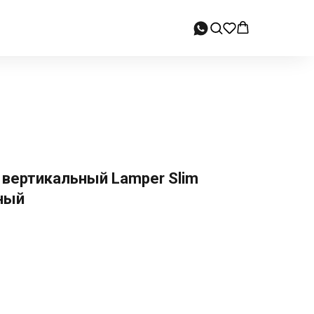
 вертикальный Lamper Slim
ный