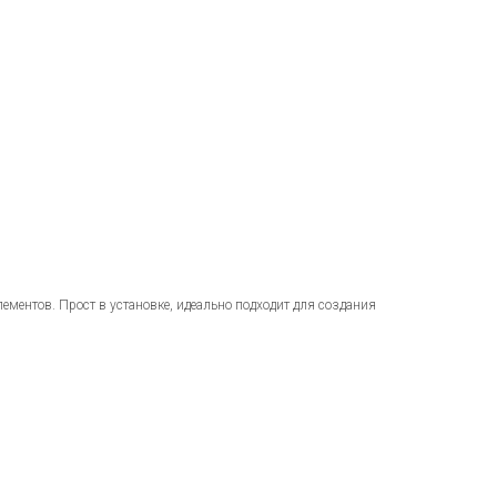
ментов. Прост в установке, идеально подходит для создания