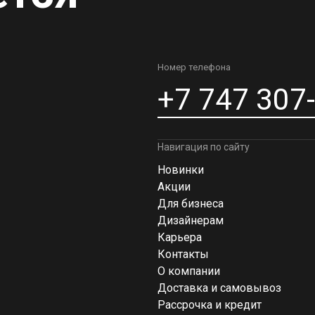
Номер телефона
+7 747 307
Навигация по сайту
Новинки
Акции
Для бизнеса
Дизайнерам
Карьера
Контакты
О компании
Доставка и самовывоз
Рассрочка и кредит