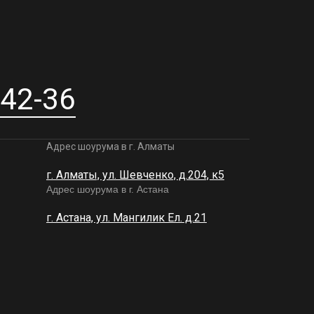
-42-36
Адрес шоурума в г. Алматы
г. Алматы, ул. Шевченко, д.204, к5
Адрес шоурума в г. Астана
г. Астана, ул. Мангилик Ел. д.21