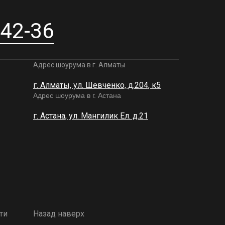
-42-36
Адрес шоурума в г. Алматы
г. Алматы, ул. Шевченко, д.204, к5
Адрес шоурума в г. Астана
г. Астана, ул. Мангилик Ел. д.21
ти
Назад наверх