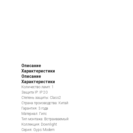
Описание
Характеристики
Описание
Характеристики
Количество ламп: 1
Защита IP: IP 20
Степень защиты: Class2
Страна производства: Китай
Гарантия: 3 года
Материал: Гипс
Тип монтажа: Встраиваемый
Коллекция: Downlight
Серия: Gyps Modern