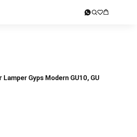
 Lamper Gyps Modern GU10, GU