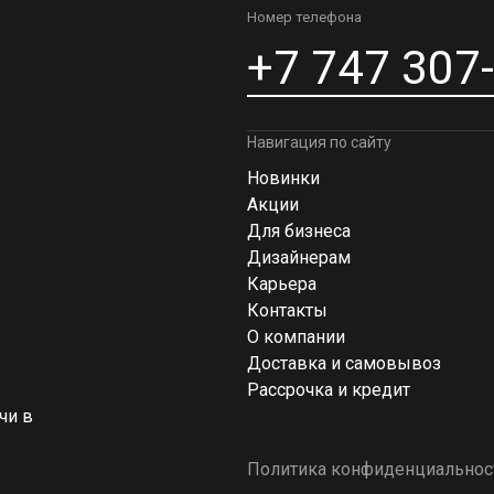
Номер телефона
+7 747 307
Навигация по сайту
Новинки
Акции
Для бизнеса
Дизайнерам
Карьера
Контакты
О компании
Доставка и самовывоз
Рассрочка и кредит
чи в
Политика конфиденциальнос