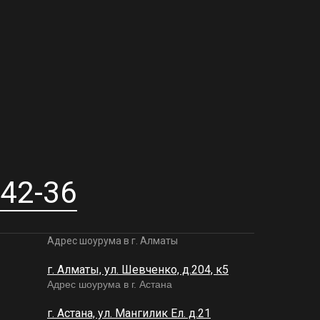
-42-36
Адрес шоурума в г. Алматы
г. Алматы, ул. Шевченко, д.204, к5
Адрес шоурума в г. Астана
г. Астана, ул. Мангилик Ел. д.21