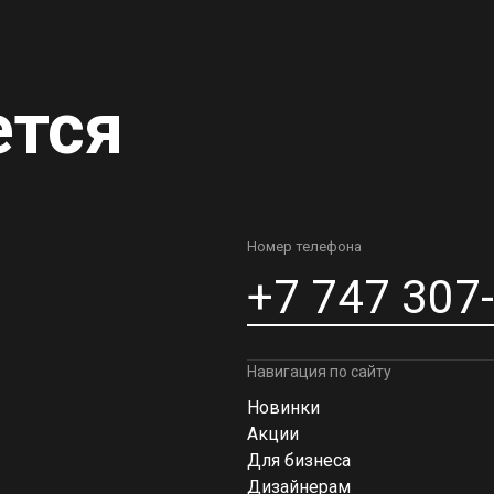
ется
Номер телефона
+7 747 307
Навигация по сайту
Новинки
Акции
Для бизнеса
Дизайнерам