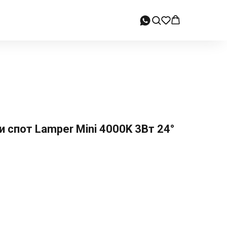
 спот Lamper Mini 4000K 3Вт 24°